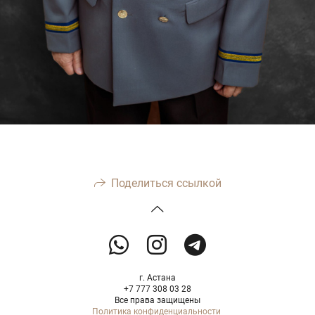
Поделиться ссылкой
г. Астана
+7 777 308 03 28
Все права защищены
Политика конфиденциальности