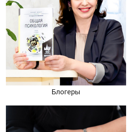
Блогеры