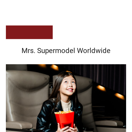
Mrs. Supermodel Worldwide