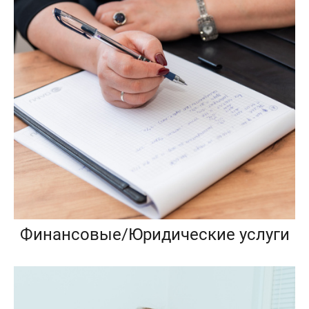
Финансовые/Юридические услуги