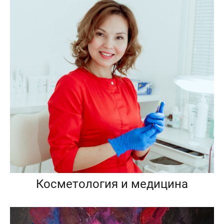
Косметология и медицина