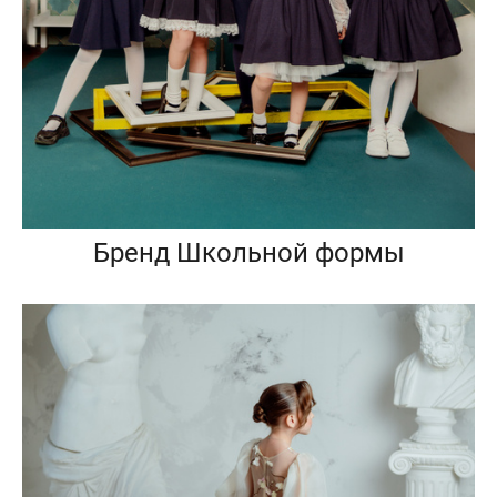
Бренд Школьной формы