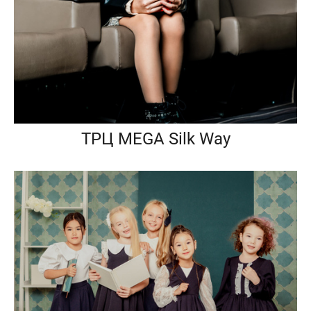
ТРЦ MEGA Silk Way