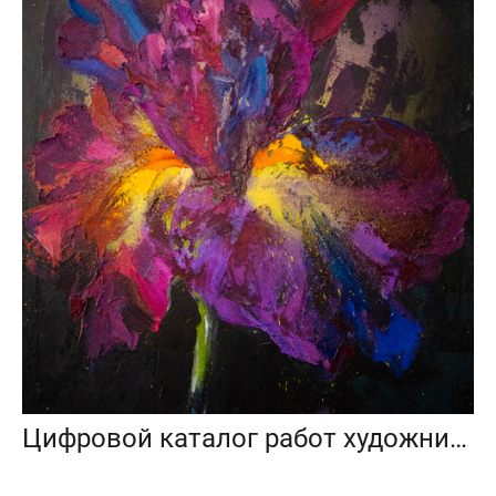
Цифровой каталог работ художника