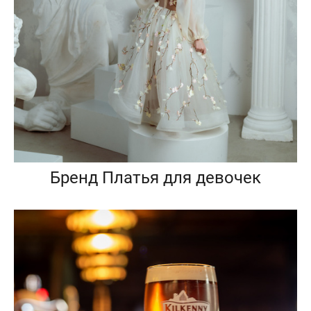
Бренд Платья для девочек