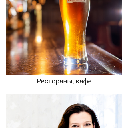
Рестораны, кафе