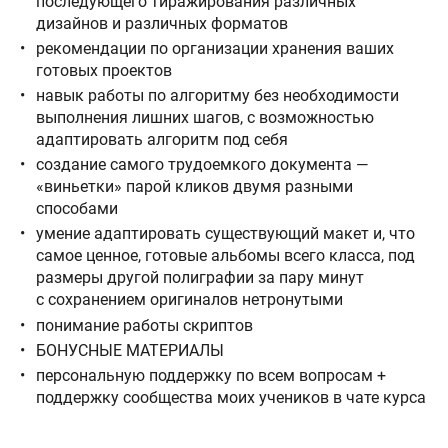
последующего тиражирования различных
дизайнов и различных форматов
рекомендации по организации хранения ваших
готовых проектов
навык работы по алгоритму без необходимости
выполнения лишних шагов, с возможностью
адаптировать алгоритм под себя
создание самого трудоемкого документа —
«виньетки» парой кликов двумя разными
способами
умение адаптировать существующий макет и, что
самое ценное, готовые альбомы всего класса, под
размеры другой полиграфии за пару минут
с сохранением оригиналов нетронутыми
понимание работы скриптов
БОНУСНЫЕ МАТЕРИАЛЫ
персональную поддержку по всем вопросам +
поддержку сообщества моих учеников в чате курса