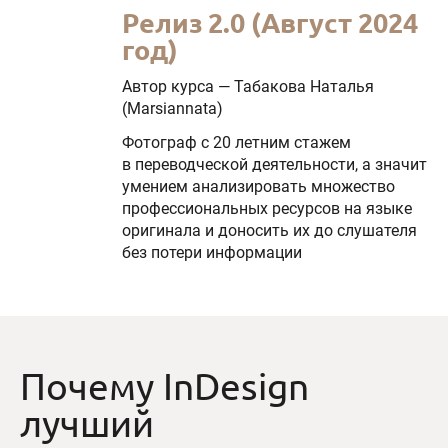
Релиз 2.0 (Август 2024
год)
Автор курса — Табакова Наталья
(Marsiannata)
Фотограф с 20 летним стажем
в переводческой деятельности, а значит
умением анализировать множество
профессиональных ресурсов на языке
оригинала и доносить их до слушателя
без потери информации
Почему InDesign
лучший