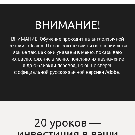
ВНИМАНИЕ!
ВНИМАНИЕ! Обучение проходит на англоязычной
версии Indesign. Я называю термины на английском
языке так, как они указаны в меню, показываю
их расположение в меню, поясняю их назначение
и даю близкий перевод, но он не сверен
с официальной русскоязычной версией Adobe.
20 уроков —
инвестиция в ваши