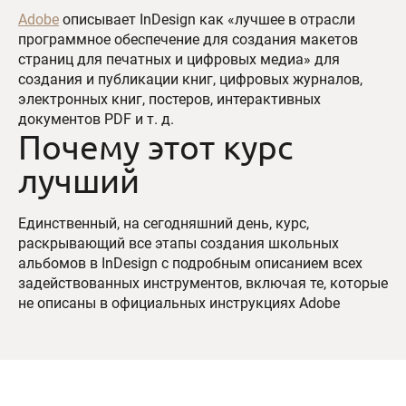
Adobe
описывает InDesign как «лучшее в отрасли
программное обеспечение для создания макетов
страниц для печатных и цифровых медиа» для
создания и публикации книг, цифровых журналов,
электронных книг, постеров, интерактивных
документов PDF и т. д.
Почему этот курс
лучший
Единственный, на сегодняшний день, курс,
раскрывающий все этапы создания школьных
альбомов в InDesign с подробным описанием всех
задействованных инструментов, включая те, которые
не описаны в официальных инструкциях Adobe