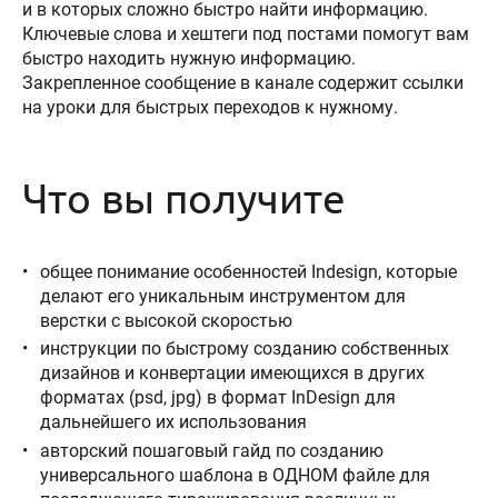
и в которых сложно быстро найти информацию.
Ключевые слова и хештеги под постами помогут вам
быстро находить нужную информацию.
Закрепленное сообщение в канале содержит ссылки
на уроки для быстрых переходов к нужному.
Что вы получите
общее понимание особенностей Indesign, которые
делают его уникальным инструментом для
верстки с высокой скоростью
инструкции по быстрому созданию собственных
дизайнов и конвертации имеющихся в других
форматах (psd, jpg) в формат InDesign для
дальнейшего их использования
авторский пошаговый гайд по созданию
универсального шаблона в ОДНОМ файле для