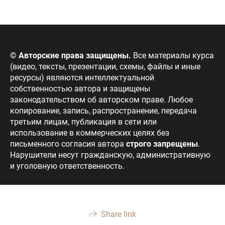
© Авторские права защищены.
Все материалы курса
(видео, тексты, презентации, схемы, файлы и иные
ресурсы) являются интеллектуальной
собственностью автора и защищены
законодательством об авторском праве. Любое
копирование, запись, распространение, передача
третьим лицам, публикация в сети или
использование в коммерческих целях без
письменного согласия автора
строго запрещены
.
Нарушители несут гражданскую, административную
и уголовную ответственность.
Share link