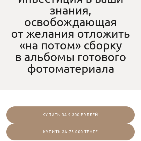
знания,
освобождающая
от желания отложить
«на потом» сборку
в альбомы готового
фотоматериала
КУПИТЬ ЗА 9 300 РУБЛЕЙ
КУПИТЬ ЗА 75 000 ТЕНГЕ