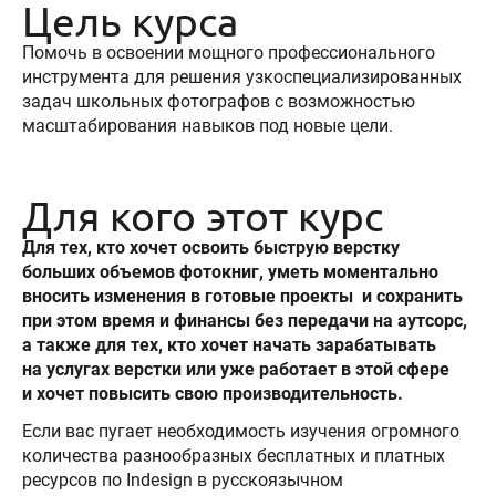
Цель курса
Помочь в освоении мощного профессионального
инструмента для решения узкоспециализированных
задач школьных фотографов с возможностью
масштабирования навыков под новые цели.
Для кого этот курс
Для тех, кто хочет освоить быструю верстку
больших объемов фотокниг, уметь моментально
вносить изменения в готовые проекты и сохранить
при этом время и финансы без передачи на аутсорс,
а также для тех, кто хочет начать зарабатывать
на услугах верстки или уже работает в этой сфере
и хочет повысить свою производительность.
Если вас пугает необходимость изучения огромного
количества разнообразных бесплатных и платных
ресурсов по Indesign в русскоязычном