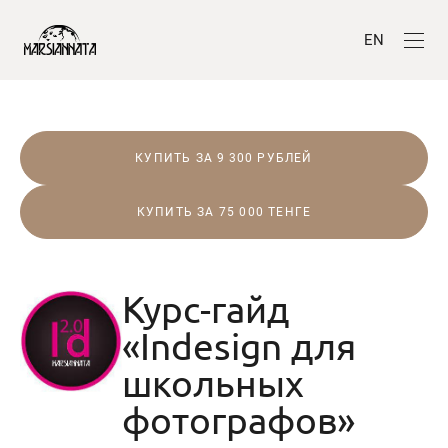
EN
КУПИТЬ ЗА 9 300 РУБЛЕЙ
КУПИТЬ ЗА 75 000 ТЕНГЕ
Курс-гайд
«Indesign для
школьных
фотографов»