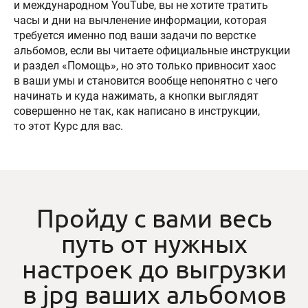
и международном YouTube, вы не хотите тратить
часы и дни на вычленение информации, которая
требуется именно под ваши задачи по верстке
альбомов, если вы читаете официальные инструкции
и раздел «Помощь», но это только привносит хаос
в ваши умы и становится вообще непонятно с чего
начинать и куда нажимать, а кнопки выглядят
совершенно не так, как написано в инструкции,
то этот Курс для вас.
Пройду с вами весь
путь от нужных
настроек до выгрузки
в jpg ваших альбомов