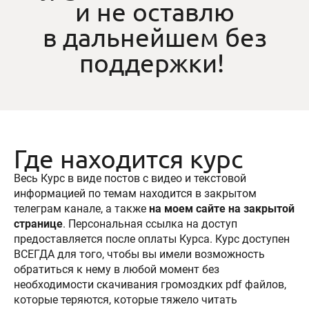
и не оставлю
в дальнейшем без
поддержки!
Где находится курс
Весь Курс в виде постов с видео и текстовой
информацией по темам находится в закрытом
телеграм канале, а также
на моем сайте на закрытой
странице
. Персональная ссылка на доступ
предоставляется после оплаты Курса. Курс доступен
ВСЕГДА для того, чтобы вы имели возможность
обратиться к нему в любой момент без
необходимости скачивания громоздких pdf файлов,
которые теряются, которые тяжело читать