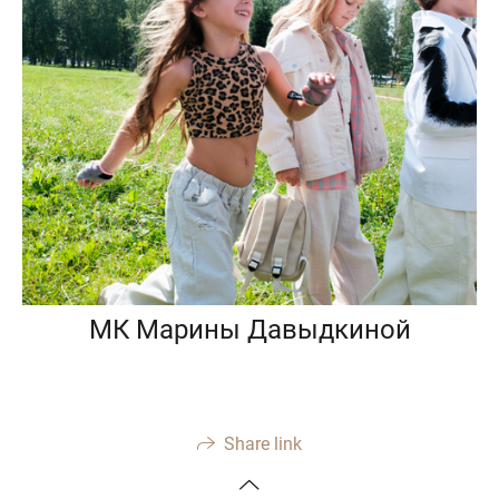
МК Марины Давыдкиной
Share link