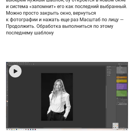
и система «запомнит» его как последний выбранный.
Можно просто закрыть окно, вернуться
к фотографии и нажать еще раз Масштаб по лицу —
Продолжить. Обработка выполниться по этому
последнему шаблону