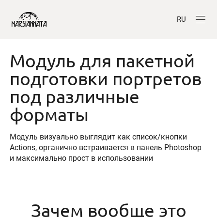
RU
Модуль для пакетной
подготовки портретов
под различные
форматы
Модуль визуально выглядит как список/кнопки
Actions, органично встраивается в панель Photoshop
и максимально прост в использовании
Зачем вообще это