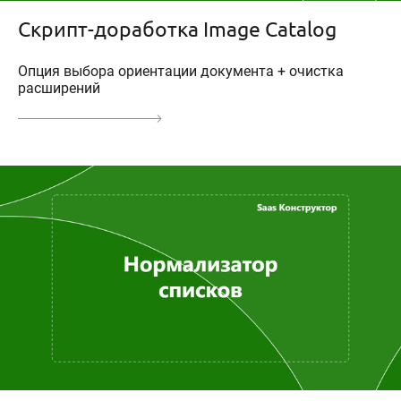
Скрипт-доработка Image Catalog
Опция выбора ориентации документа + очистка
расширений