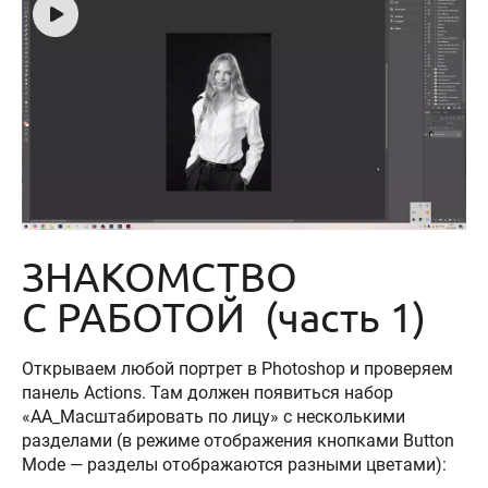
ЗНАКОМСТВО
С РАБОТОЙ (часть 1)
Открываем любой портрет в Photoshop и проверяем
панель Actions. Там должен появиться набор
«AA_Масштабировать по лицу» с несколькими
разделами (в режиме отображения кнопками Button
Mode — разделы отображаются разными цветами):