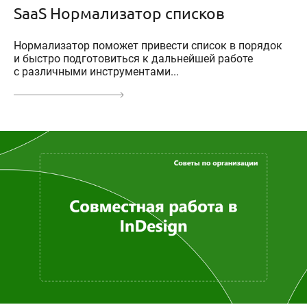
SaaS Нормализатор списков
Нормализатор поможет привести список в порядок
и быстро подготовиться к дальнейшей работе
с различными инструментами...