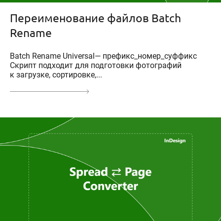
Переименование файлов Batch
Rename
Batch Rename Universal— префикс_номер_суффикс
Скрипт подходит для подготовки фотографий
к загрузке, сортировке,...