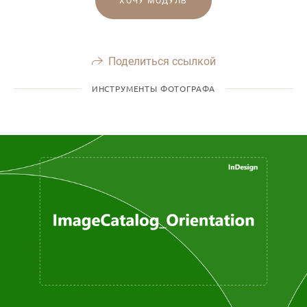
ХОЧУ МОДУЛЬ
Поделиться ссылкой
ИНСТРУМЕНТЫ ФОТОГРАФА