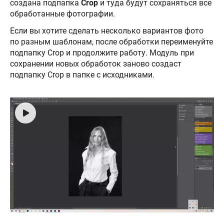
создана подпапка
Crop
и туда будут сохраняться все
обработанные фотографии.
Если вы хотите сделать несколько вариантов фото
по разным шаблонам, после обработки переименуйте
подпапку Crop и продолжите работу. Модуль при
сохранении новых обработок заново создаст
подпапку Crop в папке с исходниками.