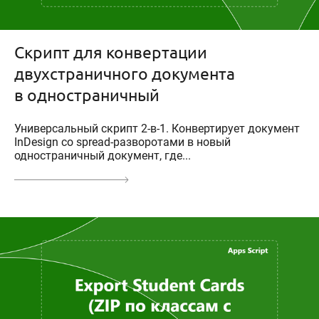
Скрипт для конвертации
двухстраничного документа
в одностраничный
Универсальный скрипт 2-в-1. Конвертирует документ
InDesign со spread-разворотами в новый
одностраничный документ, где...