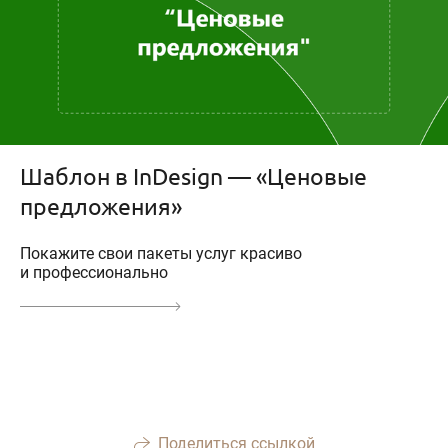
Шаблон в InDesign — «Ценовые
предложения»
Покажите свои пакеты услуг красиво
и профессионально
Поделиться ссылкой