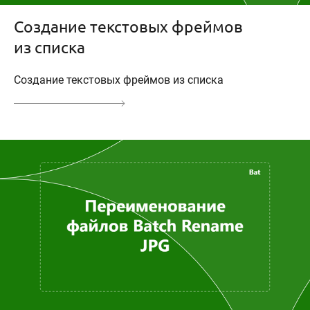
Создание текстовых фреймов
из списка
Создание текстовых фреймов из списка