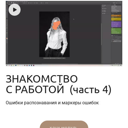
ЗНАКОМСТВО
С РАБОТОЙ (часть 4)
Ошибки распознавания и маркеры ошибок