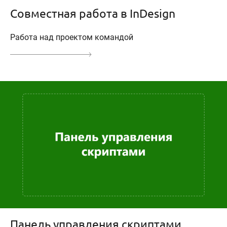
Совместная работа в InDesign
Работа над проектом командой
Панель управления скриптами