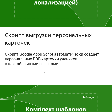
Скрипт выгрузки персональных
карточек
Скрипт Google Apps Script автоматически создаёт
персональные PDF-карточки учеников
с кликабельными ссылками...