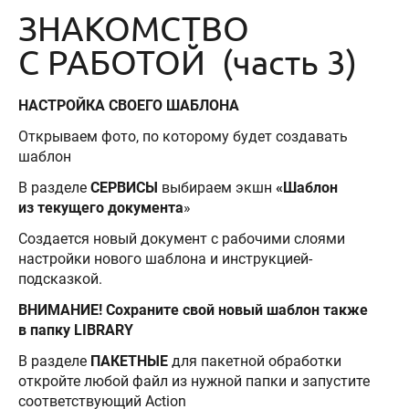
ЗНАКОМСТВО
С РАБОТОЙ (часть 3)
НАСТРОЙКА СВОЕГО ШАБЛОНА
Открываем фото, по которому будет создавать
шаблон
В разделе
СЕРВИСЫ
выбираем экшн
«Шаблон
из текущего документа
»
Создается новый документ с рабочими слоями
настройки нового шаблона и инструкцией-
подсказкой.
ВНИМАНИЕ! Сохраните свой новый шаблон также
в папку LIBRARY
В разделе
ПАКЕТНЫЕ
для пакетной обработки
откройте любой файл из нужной папки и запустите
соответствующий Action