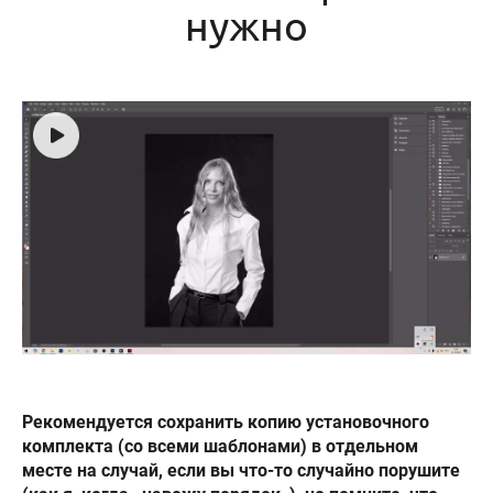
нужно
Рекомендуется сохранить копию установочного
комплекта (со всеми шаблонами) в отдельном
месте на случай, если вы что-то случайно порушите