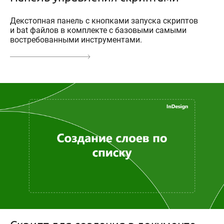
Декстопная панель с кнопками запуска скриптов
и bat файлов в комплекте с базовыми самыми
востребованными инструментами.